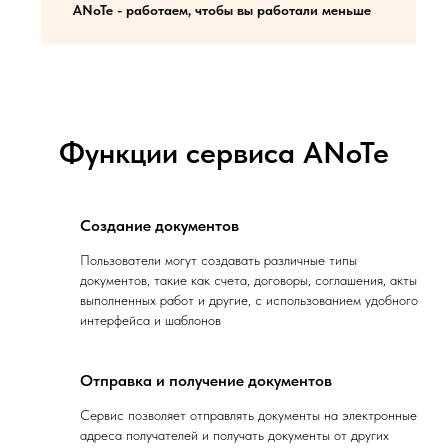
ANoTe - работаем, чтобы вы работали меньше
Функции сервиса ANoTe
Создание документов
Пользователи могут создавать различные типы
документов, такие как счета, договоры, соглашения, акты
выполненных работ и другие, с использованием удобного
интерфейса и шаблонов
Отправка и получение документов
Сервис позволяет отправлять документы на электронные
адреса получателей и получать документы от других