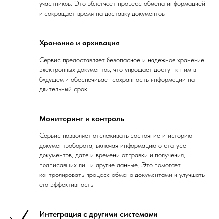
участников. Это облегчает процесс обмена информацией
и сокращает время на доставку документов
Хранение и архивация
Сервис предоставляет безопасное и надежное хранение
электронных документов, что упрощает доступ к ним в
будущем и обеспечивает сохранность информации на
длительный срок
Мониторинг и контроль
Сервис позволяет отслеживать состояние и историю
документооборота, включая информацию о статусе
документов, дате и времени отправки и получения,
подписавших лиц и другие данные. Это помогает
контролировать процесс обмена документами и улучшать
его эффективность
Интеграция с другими системами